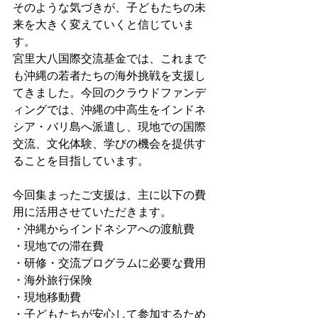
そのような気づきが、子どもたちの未
来を大きく変えていくと信じていま
す。
宮里大八国際交流基金では、これまで
も沖縄の若者たちの海外挑戦を支援し
てきました。今回のクラウドファンデ
ィングでは、沖縄の中高生をインドネ
シア・バリ島へ派遣し、現地での国際
交流、文化体験、学びの機会を提供す
ることを目指しています。
今回集まったご支援は、主に以下の費
用に活用させていただきます。
・沖縄からインドネシアへの渡航費
・現地での滞在費
・研修・交流プログラムに必要な費用
・海外旅行保険
・現地移動費
・子どもたちが安心して参加するため