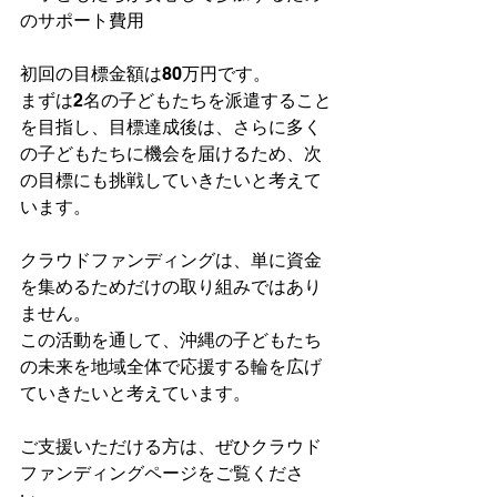
のサポート費用
初回の目標金額は80万円です。
まずは2名の子どもたちを派遣すること
を目指し、目標達成後は、さらに多く
の子どもたちに機会を届けるため、次
の目標にも挑戦していきたいと考えて
います。
クラウドファンディングは、単に資金
を集めるためだけの取り組みではあり
ません。
この活動を通して、沖縄の子どもたち
の未来を地域全体で応援する輪を広げ
ていきたいと考えています。
ご支援いただける方は、ぜひクラウド
ファンディングページをご覧くださ