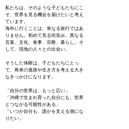
私たちは、そのような子どもたちにこ
そ、世界を見る機会を届けたいと考え
ています。
海外に行くことは、単なる旅行ではあ
りません。初めて見る街並み、異なる
言葉、文化、食事、宗教、暮らし。そ
して、現地の人々との出会い。
そうした体験は、子どもたちにとっ
て、将来の進路や生き方を考える大き
なきっかけになります。
「自分の世界は、もっと広い」
「沖縄で生まれ育った自分にも、世界
とつながる可能性がある」
「いつか自分も、誰かを支える側にな
りたい」