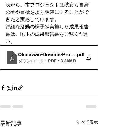
表から、本プロジェクトは彼女ら自身
の夢や目標をより明確にすることがで
きたと実感しています。
詳細な活動の様子や実施した成果報告
書は、以下の成果報告書をご覧くださ
い。
Okinawan-Dreams-Project2018_成果報告書
.pdf
ダウンロード：PDF • 3.38MB
すべて表示
最新記事