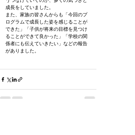
うつなげていくのか、多くの気づきと
成長をしていました。
また、家族の皆さんからも「今回のプ
ログラムで成長した姿を感じることが
できた」「子供が将来の目標を見つけ
ることができて良かった」「学校の関
係者にも伝えていきたい」などの報告
がありました。
すべて表示
最新記事